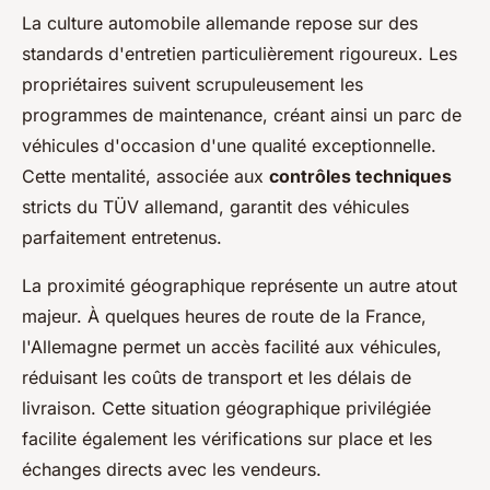
La culture automobile allemande repose sur des
standards d'entretien particulièrement rigoureux. Les
propriétaires suivent scrupuleusement les
programmes de maintenance, créant ainsi un parc de
véhicules d'occasion d'une qualité exceptionnelle.
Cette mentalité, associée aux
contrôles techniques
stricts du TÜV allemand, garantit des véhicules
parfaitement entretenus.
La proximité géographique représente un autre atout
majeur. À quelques heures de route de la France,
l'Allemagne permet un accès facilité aux véhicules,
réduisant les coûts de transport et les délais de
livraison. Cette situation géographique privilégiée
facilite également les vérifications sur place et les
échanges directs avec les vendeurs.