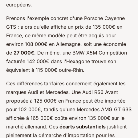
européens.
Prenons l'exemple concret d'une Porsche Cayenne
GTS : alors qu'elle affiche un prix de 135 000€ en
France, ce même modèle peut être acquis pour
environ 108 000€ en Allemagne, soit une économie
de
27 000€
. De même, une BMW X5M Competition
facturée 142 000€ dans l'Hexagone trouve son
équivalent à 115 000€ outre-Rhin.
Ces différences tarifaires concernent également les
marques Audi et Mercedes. Une Audi RS6 Avant
proposée à 125 000€ en France peut être importée
pour 102 000€, tandis qu'une Mercedes AMG GT 63S
affichée à 165 000€ coûte environ 135 000€ sur le
marché allemand. Ces
écarts substantiels
justifient
pleinement la démarche d'importation pour les