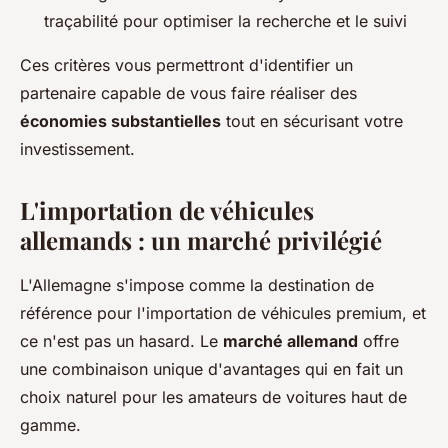
traçabilité pour optimiser la recherche et le suivi
Ces critères vous permettront d'identifier un
partenaire capable de vous faire réaliser des
économies substantielles
tout en sécurisant votre
investissement.
L'importation de véhicules
allemands : un marché privilégié
L'Allemagne s'impose comme la destination de
référence pour l'importation de véhicules premium, et
ce n'est pas un hasard. Le
marché allemand
offre
une combinaison unique d'avantages qui en fait un
choix naturel pour les amateurs de voitures haut de
gamme.