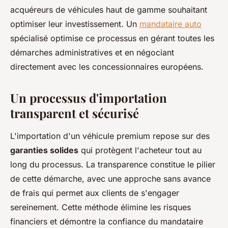
acquéreurs de véhicules haut de gamme souhaitant
optimiser leur investissement. Un
mandataire auto
spécialisé optimise ce processus en gérant toutes les
démarches administratives et en négociant
directement avec les concessionnaires européens.
Un processus d'importation
transparent et sécurisé
L'importation d'un véhicule premium repose sur des
garanties solides
qui protègent l'acheteur tout au
long du processus. La transparence constitue le pilier
de cette démarche, avec une approche sans avance
de frais qui permet aux clients de s'engager
sereinement. Cette méthode élimine les risques
financiers et démontre la confiance du mandataire