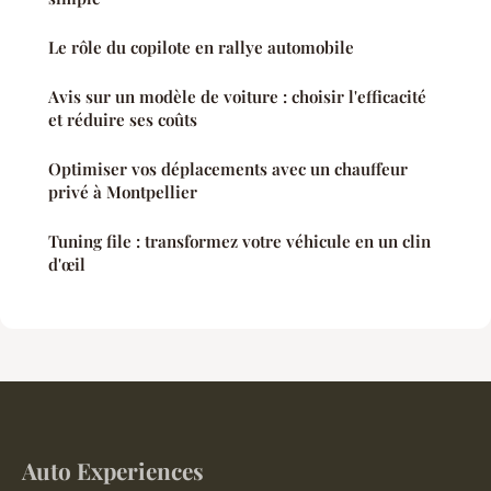
Le rôle du copilote en rallye automobile
Avis sur un modèle de voiture : choisir l'efficacité
et réduire ses coûts
Optimiser vos déplacements avec un chauffeur
privé à Montpellier
Tuning file : transformez votre véhicule en un clin
d'œil
Auto Experiences