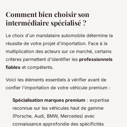
Comment bien choisir son
intermédiaire spécialisé ?
Le choix d'un mandataire automobile détermine la
réussite de votre projet d'importation. Face à la
multiplication des acteurs sur ce marché, certains
critères permettent d'identifier les
professionnels
fiables
et compétents.
Voici les éléments essentiels à vérifier avant de
confier l'importation de votre véhicule premium :
Spécialisation marques premium
: expertise
reconnue sur les véhicules haut de gamme
(Porsche, Audi, BMW, Mercedes) avec
connaissance approfondie des spécificités