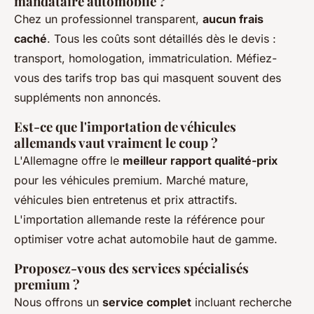
mandataire automobile ?
Chez un professionnel transparent,
aucun frais
caché
. Tous les coûts sont détaillés dès le devis :
transport, homologation, immatriculation. Méfiez-
vous des tarifs trop bas qui masquent souvent des
suppléments non annoncés.
Est-ce que l'importation de véhicules
allemands vaut vraiment le coup ?
L'Allemagne offre le
meilleur rapport qualité-prix
pour les véhicules premium. Marché mature,
véhicules bien entretenus et prix attractifs.
L'importation allemande reste la référence pour
optimiser votre achat automobile haut de gamme.
Proposez-vous des services spécialisés
premium ?
Nous offrons un
service complet
incluant recherche