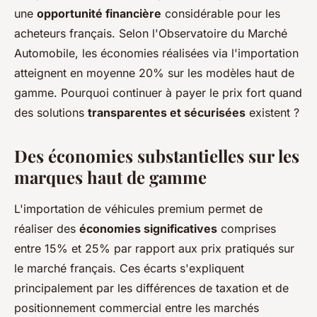
une
opportunité financière
considérable pour les
acheteurs français. Selon l'Observatoire du Marché
Automobile, les économies réalisées via l'importation
atteignent en moyenne 20% sur les modèles haut de
gamme. Pourquoi continuer à payer le prix fort quand
des solutions
transparentes et sécurisées
existent ?
Des économies substantielles sur les
marques haut de gamme
L'importation de véhicules premium permet de
réaliser des
économies significatives
comprises
entre 15% et 25% par rapport aux prix pratiqués sur
le marché français. Ces écarts s'expliquent
principalement par les différences de taxation et de
positionnement commercial entre les marchés