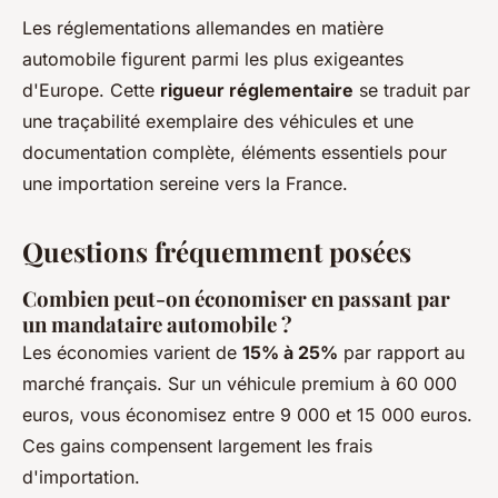
Les réglementations allemandes en matière
automobile figurent parmi les plus exigeantes
d'Europe. Cette
rigueur réglementaire
se traduit par
une traçabilité exemplaire des véhicules et une
documentation complète, éléments essentiels pour
une importation sereine vers la France.
Questions fréquemment posées
Combien peut-on économiser en passant par
un mandataire automobile ?
Les économies varient de
15% à 25%
par rapport au
marché français. Sur un véhicule premium à 60 000
euros, vous économisez entre 9 000 et 15 000 euros.
Ces gains compensent largement les frais
d'importation.