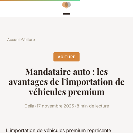
Accueil
›
Voiture
VOITURE
Mandataire auto : les
avantages de l'importation de
véhicules premium
Célia
•
17 novembre 2025
•
8 min de lecture
L'importation de véhicules premium représente