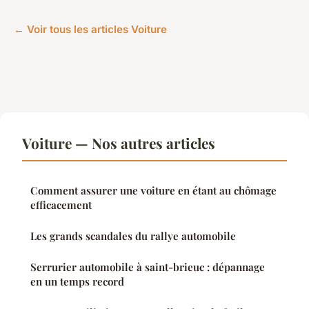
← Voir tous les articles Voiture
Voiture — Nos autres articles
Comment assurer une voiture en étant au chômage
efficacement
Les grands scandales du rallye automobile
Serrurier automobile à saint-brieuc : dépannage
en un temps record