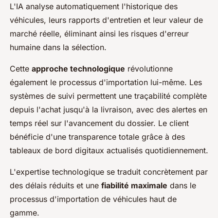
L'IA analyse automatiquement l'historique des
véhicules, leurs rapports d'entretien et leur valeur de
marché réelle, éliminant ainsi les risques d'erreur
humaine dans la sélection.
Cette
approche technologique
révolutionne
également le processus d'importation lui-même. Les
systèmes de suivi permettent une traçabilité complète
depuis l'achat jusqu'à la livraison, avec des alertes en
temps réel sur l'avancement du dossier. Le client
bénéficie d'une transparence totale grâce à des
tableaux de bord digitaux actualisés quotidiennement.
L'expertise technologique se traduit concrètement par
des délais réduits et une
fiabilité maximale
dans le
processus d'importation de véhicules haut de
gamme.