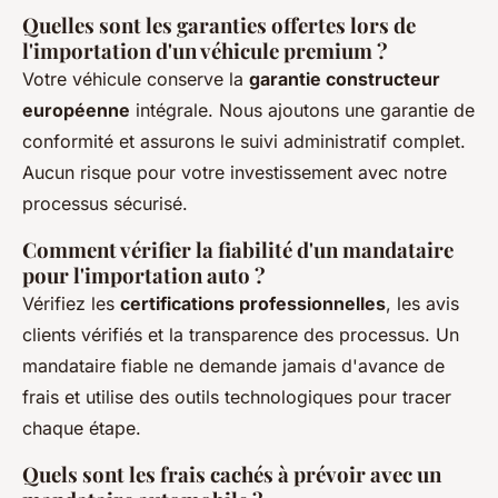
Quelles sont les garanties offertes lors de
l'importation d'un véhicule premium ?
Votre véhicule conserve la
garantie constructeur
européenne
intégrale. Nous ajoutons une garantie de
conformité et assurons le suivi administratif complet.
Aucun risque pour votre investissement avec notre
processus sécurisé.
Comment vérifier la fiabilité d'un mandataire
pour l'importation auto ?
Vérifiez les
certifications professionnelles
, les avis
clients vérifiés et la transparence des processus. Un
mandataire fiable ne demande jamais d'avance de
frais et utilise des outils technologiques pour tracer
chaque étape.
Quels sont les frais cachés à prévoir avec un