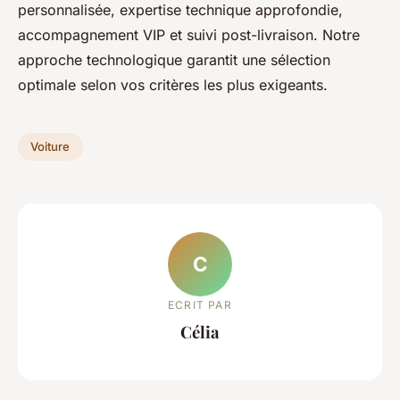
personnalisée, expertise technique approfondie,
accompagnement VIP et suivi post-livraison. Notre
approche technologique garantit une sélection
optimale selon vos critères les plus exigeants.
Voiture
C
ECRIT PAR
Célia