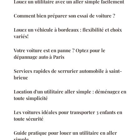
Louez un utilitaire avec un aller simple facilement
Comment bien préparer son essai de voiture ?
Louez un véhicule à bordeaux : flexibilité et choix
variés!
Votre voiture est en panne ? Optez pour le
dépannage auto à Paris
Services rapides de serrurier automobile à saint-
brieuc
Location d'un utilitaire aller simple : déménagez en
toute simplicité
Les voitures idéales pour transporter 3 enfants en
toute sécurité
Guide pratique pour louer un utilitaire en aller
simple