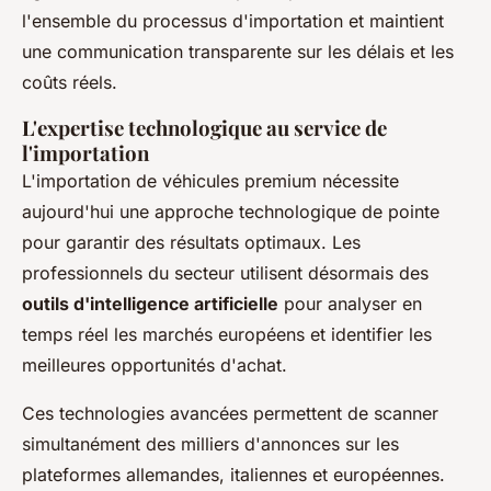
l'ensemble du processus d'importation et maintient
une communication transparente sur les délais et les
coûts réels.
L'expertise technologique au service de
l'importation
L'importation de véhicules premium nécessite
aujourd'hui une approche technologique de pointe
pour garantir des résultats optimaux. Les
professionnels du secteur utilisent désormais des
outils d'intelligence artificielle
pour analyser en
temps réel les marchés européens et identifier les
meilleures opportunités d'achat.
Ces technologies avancées permettent de scanner
simultanément des milliers d'annonces sur les
plateformes allemandes, italiennes et européennes.