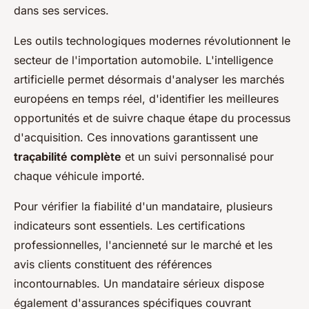
dans ses services.
Les outils technologiques modernes révolutionnent le
secteur de l'importation automobile. L'intelligence
artificielle permet désormais d'analyser les marchés
européens en temps réel, d'identifier les meilleures
opportunités et de suivre chaque étape du processus
d'acquisition. Ces innovations garantissent une
traçabilité complète
et un suivi personnalisé pour
chaque véhicule importé.
Pour vérifier la fiabilité d'un mandataire, plusieurs
indicateurs sont essentiels. Les certifications
professionnelles, l'ancienneté sur le marché et les
avis clients constituent des références
incontournables. Un mandataire sérieux dispose
également d'assurances spécifiques couvrant