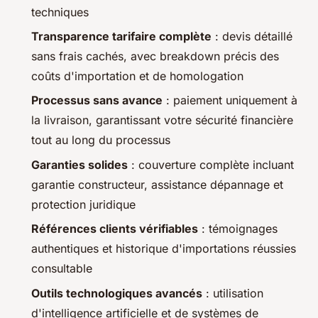
techniques
Transparence tarifaire complète
: devis détaillé
sans frais cachés, avec breakdown précis des
coûts d'importation et de homologation
Processus sans avance
: paiement uniquement à
la livraison, garantissant votre sécurité financière
tout au long du processus
Garanties solides
: couverture complète incluant
garantie constructeur, assistance dépannage et
protection juridique
Références clients vérifiables
: témoignages
authentiques et historique d'importations réussies
consultable
Outils technologiques avancés
: utilisation
d'intelligence artificielle et de systèmes de