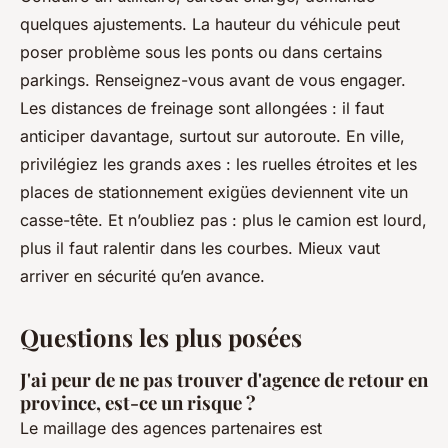
quelques ajustements. La hauteur du véhicule peut
poser problème sous les ponts ou dans certains
parkings. Renseignez-vous avant de vous engager.
Les distances de freinage sont allongées : il faut
anticiper davantage, surtout sur autoroute. En ville,
privilégiez les grands axes : les ruelles étroites et les
places de stationnement exigües deviennent vite un
casse-tête. Et n’oubliez pas : plus le camion est lourd,
plus il faut ralentir dans les courbes. Mieux vaut
arriver en sécurité qu’en avance.
Questions les plus posées
J'ai peur de ne pas trouver d'agence de retour en
province, est-ce un risque ?
Le maillage des agences partenaires est