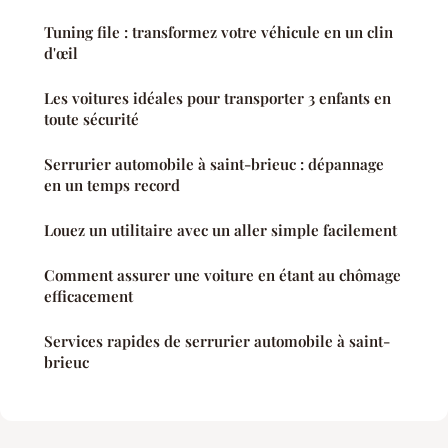
Tuning file : transformez votre véhicule en un clin
d'œil
Les voitures idéales pour transporter 3 enfants en
toute sécurité
Serrurier automobile à saint-brieuc : dépannage
en un temps record
Louez un utilitaire avec un aller simple facilement
Comment assurer une voiture en étant au chômage
efficacement
Services rapides de serrurier automobile à saint-
brieuc