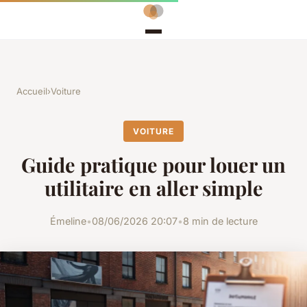
Accueil
›
Voiture
VOITURE
Guide pratique pour louer un
utilitaire en aller simple
Émeline
•
08/06/2026 20:07
•
8 min de lecture