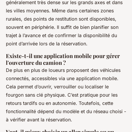
généralement très dense sur les grands axes et dans
les villes moyennes. Même dans certaines zones
rurales, des points de restitution sont disponibles,
souvent en périphérie. Il suffit de bien planifier son
trajet à l’avance et de confirmer la disponibilité du
point d’arrivée lors de la réservation.
Existe-t-il une application mobile pour gérer
l'ouverture du camion ?
De plus en plus de loueurs proposent des véhicules
connectés, accessibles via une application mobile.
Cela permet d’ouvrir, verrouiller ou localiser le
fourgon sans clé physique. C’est pratique pour les
retours tardifs ou en autonomie. Toutefois, cette
fonctionnalité dépend du modèle et du réseau choisi -
à vérifier avant la réservation.
Vaut-il mieux choisir un aller simple ou un