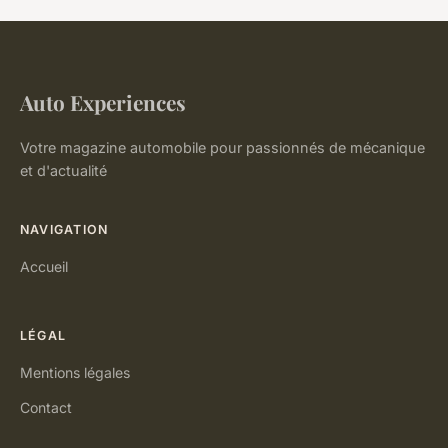
Auto Experiences
Votre magazine automobile pour passionnés de mécanique
et d'actualité
NAVIGATION
Accueil
LÉGAL
Mentions légales
Contact