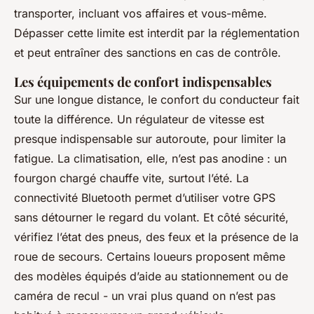
transporter, incluant vos affaires et vous-même.
Dépasser cette limite est interdit par la réglementation
et peut entraîner des sanctions en cas de contrôle.
Les équipements de confort indispensables
Sur une longue distance, le confort du conducteur fait
toute la différence. Un régulateur de vitesse est
presque indispensable sur autoroute, pour limiter la
fatigue. La climatisation, elle, n’est pas anodine : un
fourgon chargé chauffe vite, surtout l’été. La
connectivité Bluetooth permet d’utiliser votre GPS
sans détourner le regard du volant. Et côté sécurité,
vérifiez l’état des pneus, des feux et la présence de la
roue de secours. Certains loueurs proposent même
des modèles équipés d’aide au stationnement ou de
caméra de recul - un vrai plus quand on n’est pas