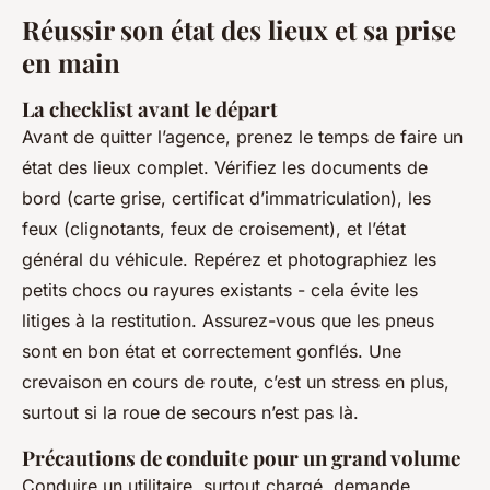
Réussir son état des lieux et sa prise
en main
La checklist avant le départ
Avant de quitter l’agence, prenez le temps de faire un
état des lieux complet. Vérifiez les documents de
bord (carte grise, certificat d’immatriculation), les
feux (clignotants, feux de croisement), et l’état
général du véhicule. Repérez et photographiez les
petits chocs ou rayures existants - cela évite les
litiges à la restitution. Assurez-vous que les pneus
sont en bon état et correctement gonflés. Une
crevaison en cours de route, c’est un stress en plus,
surtout si la roue de secours n’est pas là.
Précautions de conduite pour un grand volume
Conduire un utilitaire, surtout chargé, demande