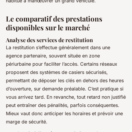
habitué à manœuvrer un grand véhicule.
Le comparatif des prestations
disponibles sur le marché
Analyse des services de restitution
La restitution s’effectue généralement dans une
agence partenaire, souvent située en zone
périurbaine pour faciliter l’accès. Certains réseaux
proposent des systèmes de casiers sécurisés,
permettant de déposer les clés en dehors des heures
d’ouverture, sur demande préalable. C’est pratique si
vous arrivez tard. En revanche, tout retard non justifié
peut entraîner des pénalités, parfois conséquentes.
Mieux vaut donc anticiper les horaires et prévoir une
marge de sécurité.