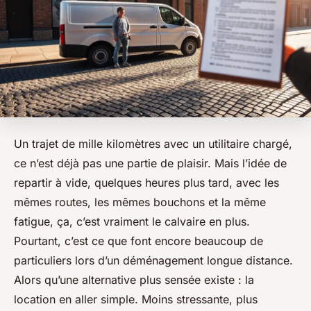
Un trajet de mille kilomètres avec un utilitaire chargé,
ce n’est déjà pas une partie de plaisir. Mais l’idée de
repartir à vide, quelques heures plus tard, avec les
mêmes routes, les mêmes bouchons et la même
fatigue, ça, c’est vraiment le calvaire en plus.
Pourtant, c’est ce que font encore beaucoup de
particuliers lors d’un déménagement longue distance.
Alors qu’une alternative plus sensée existe : la
location en aller simple. Moins stressante, plus