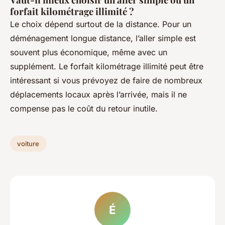
forfait kilométrage illimité ?
Le choix dépend surtout de la distance. Pour un
déménagement longue distance, l’aller simple est
souvent plus économique, même avec un
supplément. Le forfait kilométrage illimité peut être
intéressant si vous prévoyez de faire de nombreux
déplacements locaux après l’arrivée, mais il ne
compense pas le coût du retour inutile.
voiture
É