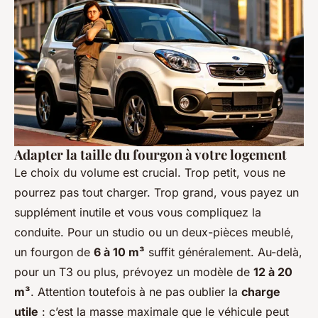
Adapter la taille du fourgon à votre logement
Le choix du volume est crucial. Trop petit, vous ne
pourrez pas tout charger. Trop grand, vous payez un
supplément inutile et vous vous compliquez la
conduite. Pour un studio ou un deux-pièces meublé,
un fourgon de
6 à 10 m³
suffit généralement. Au-delà,
pour un T3 ou plus, prévoyez un modèle de
12 à 20
m³
. Attention toutefois à ne pas oublier la
charge
utile
: c’est la masse maximale que le véhicule peut