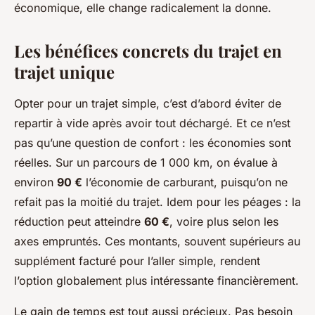
économique, elle change radicalement la donne.
Les bénéfices concrets du trajet en
trajet unique
Opter pour un trajet simple, c’est d’abord éviter de
repartir à vide après avoir tout déchargé. Et ce n’est
pas qu’une question de confort : les économies sont
réelles. Sur un parcours de 1 000 km, on évalue à
environ
90 €
l’économie de carburant, puisqu’on ne
refait pas la moitié du trajet. Idem pour les péages : la
réduction peut atteindre
60 €
, voire plus selon les
axes empruntés. Ces montants, souvent supérieurs au
supplément facturé pour l’aller simple, rendent
l’option globalement plus intéressante financièrement.
Le gain de temps est tout aussi précieux. Pas besoin