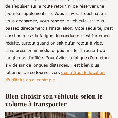
de s’épuiser sur la route retour, ni de réserver une
journée supplémentaire. Vous arrivez à destination,
vous déchargez, vous rendez le véhicule, et vous
passez directement à l’installation. Côté sécurité, c’est
aussi un plus : la fatigue du conducteur est fortement
réduite, surtout quand on sait qu’un retour à vide,
sans pression immédiate, peut inciter à rouler trop
longtemps d’affilée. Pour éviter la fatigue d'un retour
à vide sur de longues distances, il est bien plus
rationnel de se tourner vers
des offres de location
d'utilitaire en aller simple
.
Bien choisir son véhicule selon le
volume à transporter