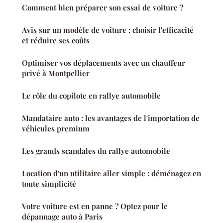
Comment bien préparer son essai de voiture ?
Avis sur un modèle de voiture : choisir l'efficacité
et réduire ses coûts
Optimiser vos déplacements avec un chauffeur
privé à Montpellier
Le rôle du copilote en rallye automobile
Mandataire auto : les avantages de l'importation de
véhicules premium
Les grands scandales du rallye automobile
Location d'un utilitaire aller simple : déménagez en
toute simplicité
Votre voiture est en panne ? Optez pour le
dépannage auto à Paris