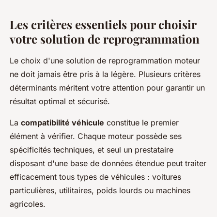
Les critères essentiels pour choisir
votre solution de reprogrammation
Le choix d'une solution de reprogrammation moteur
ne doit jamais être pris à la légère. Plusieurs critères
déterminants méritent votre attention pour garantir un
résultat optimal et sécurisé.
La
compatibilité véhicule
constitue le premier
élément à vérifier. Chaque moteur possède ses
spécificités techniques, et seul un prestataire
disposant d'une base de données étendue peut traiter
efficacement tous types de véhicules : voitures
particulières, utilitaires, poids lourds ou machines
agricoles.