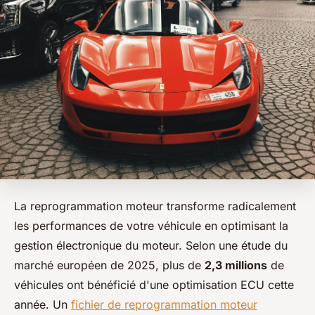
La reprogrammation moteur transforme radicalement
les performances de votre véhicule en optimisant la
gestion électronique du moteur. Selon une étude du
marché européen de 2025, plus de
2,3 millions
de
véhicules ont bénéficié d'une optimisation ECU cette
année. Un
fichier de reprogrammation moteur