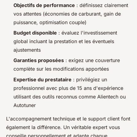
Objectifs de performance
: définissez clairement
vos attentes (économies de carburant, gain de
puissance, optimisation couple)
Budget disponible
: évaluez l'investissement
global incluant la prestation et les éventuels
ajustements
Garanties proposées
: exigez une couverture
complète sur les modifications apportées
Expertise du prestataire
: privilégiez un
professionnel avec plus de 15 ans d'expérience
utilisant des outils reconnus comme Alientech ou
Autotuner
L'accompagnement technique et le support client font
également la différence. Un véritable expert vous
conseille personnellement et adapte chaque