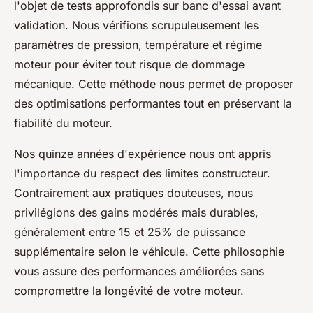
l'objet de tests approfondis sur banc d'essai avant
validation. Nous vérifions scrupuleusement les
paramètres de pression, température et régime
moteur pour éviter tout risque de dommage
mécanique. Cette méthode nous permet de proposer
des optimisations performantes tout en préservant la
fiabilité du moteur.
Nos quinze années d'expérience nous ont appris
l'importance du respect des limites constructeur.
Contrairement aux pratiques douteuses, nous
privilégions des gains modérés mais durables,
généralement entre 15 et 25% de puissance
supplémentaire selon le véhicule. Cette philosophie
vous assure des performances améliorées sans
compromettre la longévité de votre moteur.