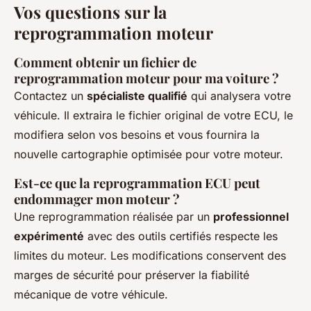
Vos questions sur la
reprogrammation moteur
Comment obtenir un fichier de
reprogrammation moteur pour ma voiture ?
Contactez un
spécialiste qualifié
qui analysera votre
véhicule. Il extraira le fichier original de votre ECU, le
modifiera selon vos besoins et vous fournira la
nouvelle cartographie optimisée pour votre moteur.
Est-ce que la reprogrammation ECU peut
endommager mon moteur ?
Une reprogrammation réalisée par un
professionnel
expérimenté
avec des outils certifiés respecte les
limites du moteur. Les modifications conservent des
marges de sécurité pour préserver la fiabilité
mécanique de votre véhicule.