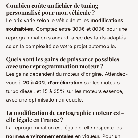
Combien coûte un fichier de tuning
personnalisé pour mon véhicule ?
Le prix varie selon le véhicule et les
modifications
souhaitées
. Comptez entre 300€ et 800€ pour une
reprogrammation standard, avec des tarifs adaptés
selon la complexité de votre projet automobile.
Quels sont les gains de puissance possibles
avec une reprogrammation moteur ?
Les gains dépendent du moteur d'origine. Attendez-
vous à
20 à 40% d'amélioration
sur les moteurs
turbo diesel, et 15 à 25% sur les moteurs essence,
avec une optimisation du couple.
La modification de cartographie moteur est-
elle légale en France ?
La reprogrammation est légale si elle respecte les
normes environnementales
en vigueur. Pour un