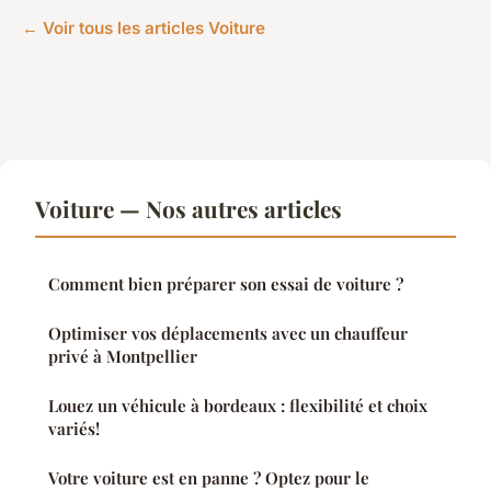
← Voir tous les articles Voiture
Voiture — Nos autres articles
Comment bien préparer son essai de voiture ?
Optimiser vos déplacements avec un chauffeur
privé à Montpellier
Louez un véhicule à bordeaux : flexibilité et choix
variés!
Votre voiture est en panne ? Optez pour le