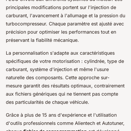
principales modifications portent sur l'injection de
carburant, l'avancement à l'allumage et la pression du
turbocompresseur. Chaque paramètre est ajusté avec
précision pour optimiser les performances tout en
préservant la fiabilité mécanique.
La personnalisation s'adapte aux caractéristiques
spécifiques de votre motorisation : cylindrée, type de
carburant, système d'injection et même l'usure
naturelle des composants. Cette approche sur-
mesure garantit des résultats optimaux, contrairement
aux fichiers génériques qui ne tiennent pas compte
des particularités de chaque véhicule.
Grâce à plus de 15 ans d'expérience et l'utilisation
d'outils professionnels comme Alientech et Autotuner,