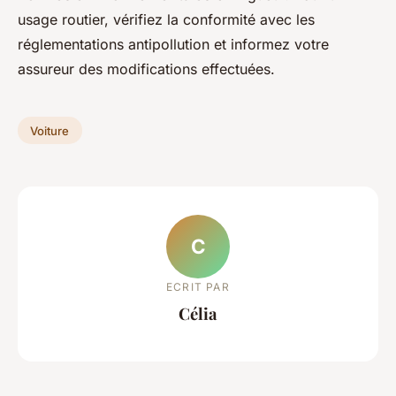
usage routier, vérifiez la conformité avec les
réglementations antipollution et informez votre
assureur des modifications effectuées.
Voiture
C
ECRIT PAR
Célia