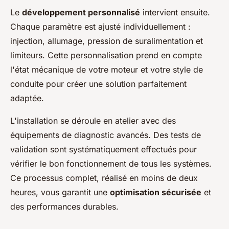
Le
développement personnalisé
intervient ensuite.
Chaque paramètre est ajusté individuellement :
injection, allumage, pression de suralimentation et
limiteurs. Cette personnalisation prend en compte
l'état mécanique de votre moteur et votre style de
conduite pour créer une solution parfaitement
adaptée.
L'installation se déroule en atelier avec des
équipements de diagnostic avancés. Des tests de
validation sont systématiquement effectués pour
vérifier le bon fonctionnement de tous les systèmes.
Ce processus complet, réalisé en moins de deux
heures, vous garantit une
optimisation sécurisée
et
des performances durables.