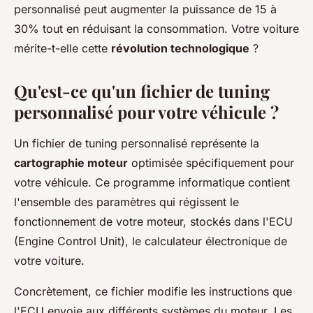
personnalisé peut augmenter la puissance de 15 à
30% tout en réduisant la consommation. Votre voiture
mérite-t-elle cette
révolution technologique
?
Qu'est-ce qu'un fichier de tuning
personnalisé pour votre véhicule ?
Un fichier de tuning personnalisé représente la
cartographie moteur
optimisée spécifiquement pour
votre véhicule. Ce programme informatique contient
l'ensemble des paramètres qui régissent le
fonctionnement de votre moteur, stockés dans l'ECU
(Engine Control Unit), le calculateur électronique de
votre voiture.
Concrètement, ce fichier modifie les instructions que
l'ECU envoie aux différents systèmes du moteur. Les