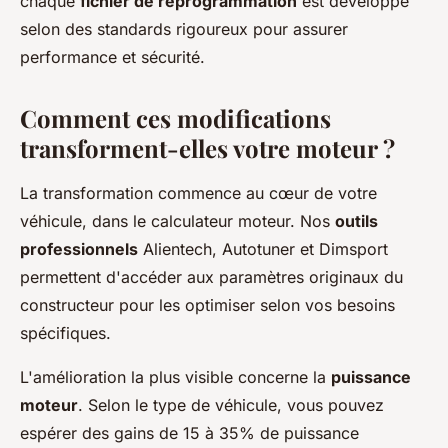
chaque
fichier de reprogrammation
est développé
selon des standards rigoureux pour assurer
performance et sécurité.
Comment ces modifications
transforment-elles votre moteur ?
La transformation commence au cœur de votre
véhicule, dans le calculateur moteur. Nos
outils
professionnels
Alientech, Autotuner et Dimsport
permettent d'accéder aux paramètres originaux du
constructeur pour les optimiser selon vos besoins
spécifiques.
L'amélioration la plus visible concerne la
puissance
moteur
. Selon le type de véhicule, vous pouvez
espérer des gains de 15 à 35% de puissance