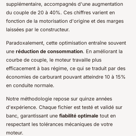
supplémentaire, accompagnés d'une augmentation
du couple de 20 à 40%. Ces chiffres varient en
fonction de la motorisation d'origine et des marges
laissées par le constructeur.
Paradoxalement, cette optimisation entraîne souvent
une
réduction de consommation
. En améliorant la
courbe de couple, le moteur travaille plus
efficacement à bas régime, ce qui se traduit par des
économies de carburant pouvant atteindre 10 à 15%
en conduite normale.
Notre méthodologie repose sur quinze années
d'expérience. Chaque fichier est testé et validé sur
banc, garantissant une
fiabilité optimale
tout en
respectant les tolérances mécaniques de votre
moteur.