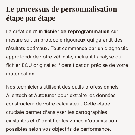
Le processus de personnalisation
étape par étape
La création d'un
fichier de reprogrammation
sur
mesure suit un protocole rigoureux qui garantit des
résultats optimaux. Tout commence par un diagnostic
approfondi de votre véhicule, incluant l'analyse du
fichier ECU original et l'identification précise de votre
motorisation.
Nos techniciens utilisent des outils professionnels
Alientech et Autotuner pour extraire les données
constructeur de votre calculateur. Cette étape
cruciale permet d'analyser les cartographies
existantes et d'identifier les zones d'optimisation
possibles selon vos objectifs de performance.