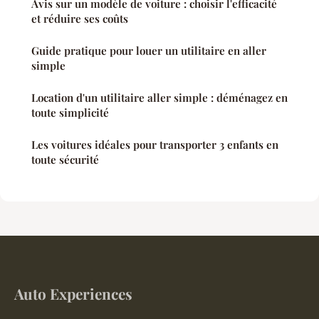
Avis sur un modèle de voiture : choisir l'efficacité
et réduire ses coûts
Guide pratique pour louer un utilitaire en aller
simple
Location d'un utilitaire aller simple : déménagez en
toute simplicité
Les voitures idéales pour transporter 3 enfants en
toute sécurité
Auto Experiences