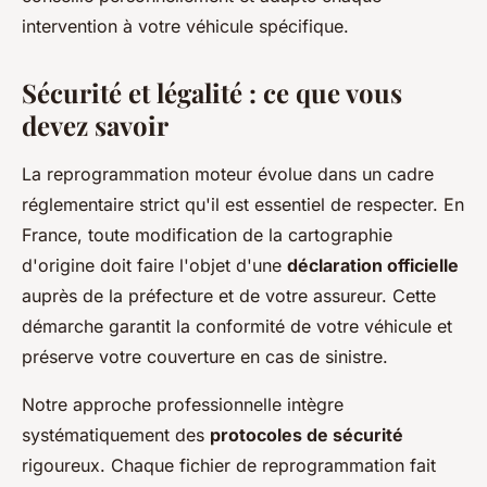
intervention à votre véhicule spécifique.
Sécurité et légalité : ce que vous
devez savoir
La reprogrammation moteur évolue dans un cadre
réglementaire strict qu'il est essentiel de respecter. En
France, toute modification de la cartographie
d'origine doit faire l'objet d'une
déclaration officielle
auprès de la préfecture et de votre assureur. Cette
démarche garantit la conformité de votre véhicule et
préserve votre couverture en cas de sinistre.
Notre approche professionnelle intègre
systématiquement des
protocoles de sécurité
rigoureux. Chaque fichier de reprogrammation fait