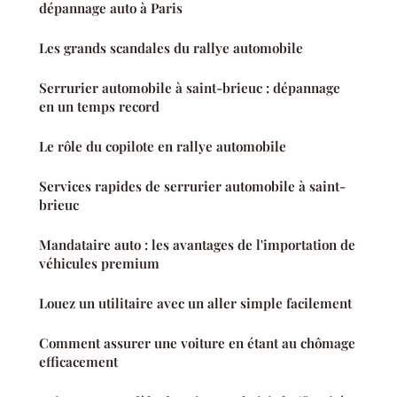
dépannage auto à Paris
Les grands scandales du rallye automobile
Serrurier automobile à saint-brieuc : dépannage
en un temps record
Le rôle du copilote en rallye automobile
Services rapides de serrurier automobile à saint-
brieuc
Mandataire auto : les avantages de l'importation de
véhicules premium
Louez un utilitaire avec un aller simple facilement
Comment assurer une voiture en étant au chômage
efficacement