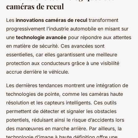
caméras de recul
Les
innovations caméras de recul
transforment
progressivement l’industrie automobile en misant sur
une
technologie avancée
pour répondre aux attentes
en matière de sécurité. Ces avancées sont
essentielles, car elles garantissent une meilleure
protection aux conducteurs grâce à une visibilité
accrue derrière le véhicule.
Les dernières tendances montrent une intégration de
technologies de pointe, comme les caméras haute
résolution et les capteurs intelligents. Ces outils
permettent de détecter et signaler les obstacles
potentiels, réduisant ainsi le risque d’accidents lors
des manœuvres en marche arrière. Par ailleurs, la
technologie d’image à haute définition offre une