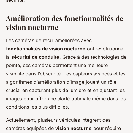
Amélioration des fonctionnalités de
vision nocturne
Les caméras de recul améliorées avec
fonctionnalités de vision nocturne
ont révolutionné
la
sécurité de conduite
. Grâce à des technologies de
pointe, ces caméras permettent une meilleure
visibilité dans l’obscurité. Les capteurs avancés et les
algorithmes d’amélioration d’image jouent un rôle
crucial en capturant plus de lumière et en ajustant les
images pour offrir une clarté optimale même dans les
conditions les plus difficiles.
Actuellement, plusieurs véhicules intègrent des
caméras équipées de
vision nocturne
pour réduire