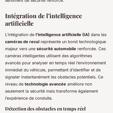
sentiment de sécurité renforcé.
Intégration de l’intelligence
artificielle
L’intégration de
l’intelligence artificielle (IA)
dans les
caméras de recul
représente un bond technologique
majeur vers une
sécurité automobile
renforcée. Ces
caméras intelligentes utilisent des algorithmes
avancés pour analyser en temps réel l’environnement
immédiat du véhicule, permettant d’identifier et de
signaler instantanément les obstacles potentiels. Ce
niveau de
technologie avancée
améliore non
seulement la sécurité mais transforme également
l’expérience de conduite.
Détection des obstacles en temps réel