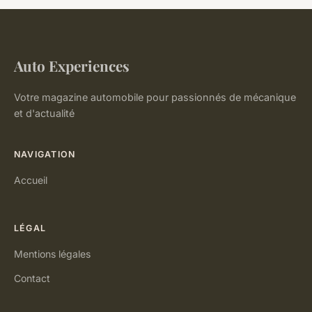
Auto Experiences
Votre magazine automobile pour passionnés de mécanique
et d'actualité
NAVIGATION
Accueil
LÉGAL
Mentions légales
Contact