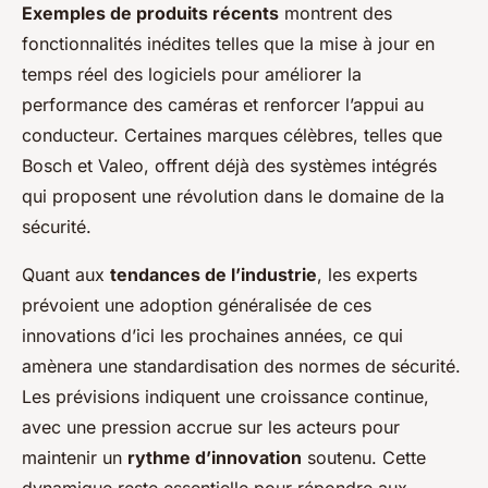
Exemples de produits récents
montrent des
fonctionnalités inédites telles que la mise à jour en
temps réel des logiciels pour améliorer la
performance des caméras et renforcer l’appui au
conducteur. Certaines marques célèbres, telles que
Bosch et Valeo, offrent déjà des systèmes intégrés
qui proposent une révolution dans le domaine de la
sécurité.
Quant aux
tendances de l’industrie
, les experts
prévoient une adoption généralisée de ces
innovations d’ici les prochaines années, ce qui
amènera une standardisation des normes de sécurité.
Les prévisions indiquent une croissance continue,
avec une pression accrue sur les acteurs pour
maintenir un
rythme d’innovation
soutenu. Cette
dynamique reste essentielle pour répondre aux