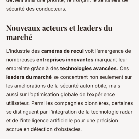
sécurité des conducteurs.
Nouveaux acteurs et leaders du
marché
L’industrie des
caméras de recul
voit l’émergence de
nombreuses
entreprises innovantes
marquant leur
empreinte grâce à des
technologies avancées
. Ces
leaders du marché
se concentrent non seulement sur
les améliorations de la sécurité automobile, mais
aussi sur l’optimisation globale de l’expérience
utilisateur. Parmi les compagnies pionnières, certaines
se distinguent par l’intégration de la technologie radar
et de l’intelligence artificielle pour une précision
accrue en détection d’obstacles.