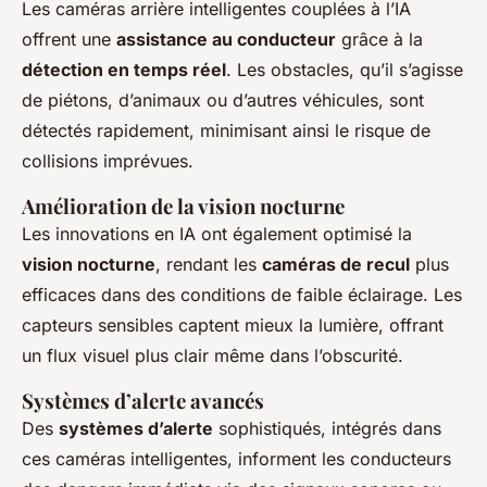
Les caméras arrière intelligentes couplées à l’IA
offrent une
assistance au conducteur
grâce à la
détection en temps réel
. Les obstacles, qu’il s’agisse
de piétons, d’animaux ou d’autres véhicules, sont
détectés rapidement, minimisant ainsi le risque de
collisions imprévues.
Amélioration de la vision nocturne
Les innovations en IA ont également optimisé la
vision nocturne
, rendant les
caméras de recul
plus
efficaces dans des conditions de faible éclairage. Les
capteurs sensibles captent mieux la lumière, offrant
un flux visuel plus clair même dans l’obscurité.
Systèmes d’alerte avancés
Des
systèmes d’alerte
sophistiqués, intégrés dans
ces caméras intelligentes, informent les conducteurs