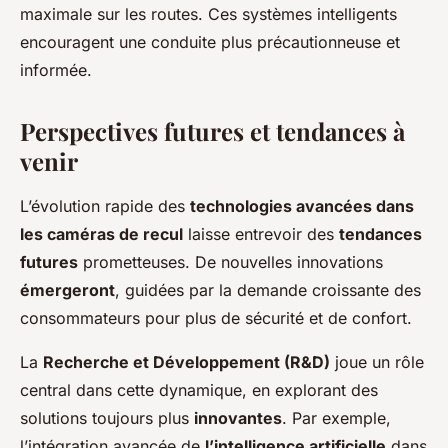
maximale sur les routes. Ces systèmes intelligents
encouragent une conduite plus précautionneuse et
informée.
Perspectives futures et tendances à
venir
L’évolution rapide des
technologies avancées dans
les caméras de recul
laisse entrevoir des
tendances
futures
prometteuses. De nouvelles innovations
émergeront
, guidées par la demande croissante des
consommateurs pour plus de sécurité et de confort.
La
Recherche et Développement (R&D)
joue un rôle
central dans cette dynamique, en explorant des
solutions toujours plus
innovantes
. Par exemple,
l’intégration avancée de
l’intelligence artificielle
dans