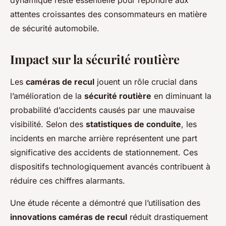
attentes croissantes des consommateurs en matière
de sécurité automobile.
Impact sur la sécurité routière
Les
caméras de recul
jouent un rôle crucial dans
l’amélioration de la
sécurité routière
en diminuant la
probabilité d’accidents causés par une mauvaise
visibilité. Selon des
statistiques de conduite
, les
incidents en marche arrière représentent une part
significative des accidents de stationnement. Ces
dispositifs technologiquement avancés contribuent à
réduire ces chiffres alarmants.
Une étude récente a démontré que l’utilisation des
innovations caméras de recul
réduit drastiquement