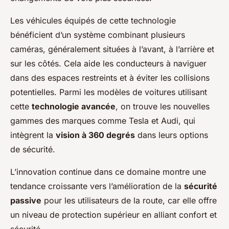
Les véhicules équipés de cette technologie
bénéficient d’un système combinant plusieurs
caméras, généralement situées à l’avant, à l’arrière et
sur les côtés. Cela aide les conducteurs à naviguer
dans des espaces restreints et à éviter les collisions
potentielles. Parmi les modèles de voitures utilisant
cette
technologie avancée
, on trouve les nouvelles
gammes des marques comme Tesla et Audi, qui
intègrent la
vision à 360 degrés
dans leurs options
de sécurité.
L’innovation continue dans ce domaine montre une
tendance croissante vers l’amélioration de la
sécurité
passive
pour les utilisateurs de la route, car elle offre
un niveau de protection supérieur en alliant confort et
sécurité.