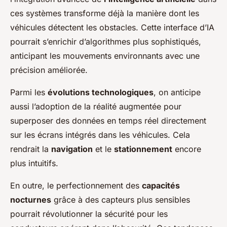
ces systèmes transforme déjà la manière dont les
véhicules détectent les obstacles. Cette interface d’IA
pourrait s’enrichir d’algorithmes plus sophistiqués,
anticipant les mouvements environnants avec une
précision améliorée.
Parmi les
évolutions technologiques
, on anticipe
aussi l’adoption de la réalité augmentée pour
superposer des données en temps réel directement
sur les écrans intégrés dans les véhicules. Cela
rendrait la
navigation
et le
stationnement
encore
plus intuitifs.
En outre, le perfectionnement des
capacités
nocturnes
grâce à des capteurs plus sensibles
pourrait révolutionner la sécurité pour les