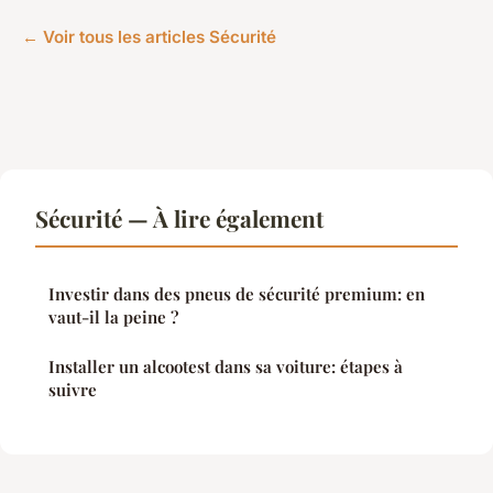
← Voir tous les articles Sécurité
Sécurité — À lire également
Investir dans des pneus de sécurité premium: en
vaut-il la peine ?
Installer un alcootest dans sa voiture: étapes à
suivre