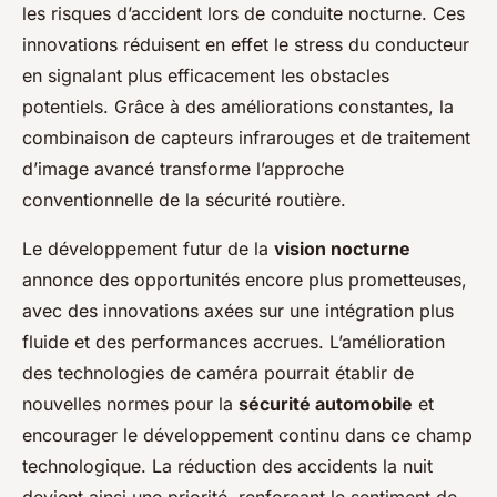
les risques d’accident lors de conduite nocturne. Ces
innovations réduisent en effet le stress du conducteur
en signalant plus efficacement les obstacles
potentiels. Grâce à des améliorations constantes, la
combinaison de capteurs infrarouges et de traitement
d’image avancé transforme l’approche
conventionnelle de la sécurité routière.
Le développement futur de la
vision nocturne
annonce des opportunités encore plus prometteuses,
avec des innovations axées sur une intégration plus
fluide et des performances accrues. L’amélioration
des technologies de caméra pourrait établir de
nouvelles normes pour la
sécurité automobile
et
encourager le développement continu dans ce champ
technologique. La réduction des accidents la nuit
devient ainsi une priorité, renforçant le sentiment de