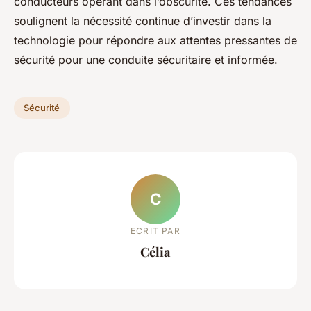
conducteurs opérant dans l’obscurité. Ces tendances
soulignent la nécessité continue d’investir dans la
technologie pour répondre aux attentes pressantes de
sécurité pour une conduite sécuritaire et informée.
Sécurité
C
ECRIT PAR
Célia