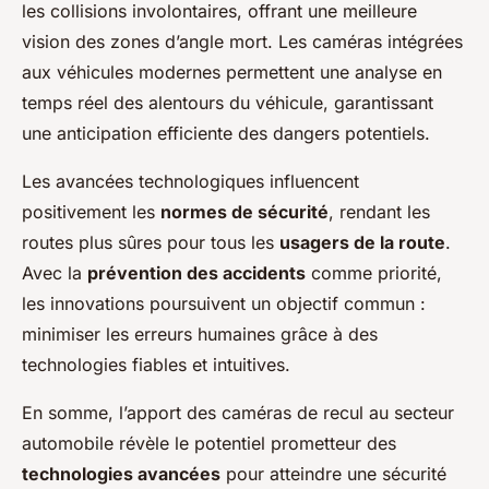
les collisions involontaires, offrant une meilleure
vision des zones d’angle mort. Les caméras intégrées
aux véhicules modernes permettent une analyse en
temps réel des alentours du véhicule, garantissant
une anticipation efficiente des dangers potentiels.
Les avancées technologiques influencent
positivement les
normes de sécurité
, rendant les
routes plus sûres pour tous les
usagers de la route
.
Avec la
prévention des accidents
comme priorité,
les innovations poursuivent un objectif commun :
minimiser les erreurs humaines grâce à des
technologies fiables et intuitives.
En somme, l’apport des caméras de recul au secteur
automobile révèle le potentiel prometteur des
technologies avancées
pour atteindre une sécurité